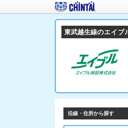
東武越生線のエイブ
沿線・住所から探す