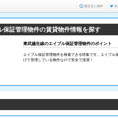
最近見た物件
気
ル保証管理物件の賃貸物件情報を探す
東武越生線のエイブル保証管理物件のポイント
エイブル保証管理物件を検索できる特集です。エイブル
げて管理している物件なので安全で清潔！