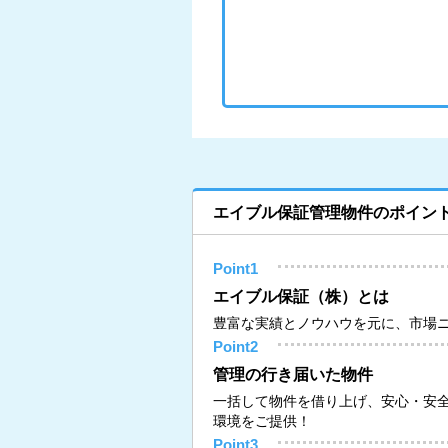
エイブル保証管理物件のポイン
Point1
エイブル保証（株）とは
豊富な実績とノウハウを元に、市場
Point2
管理の行き届いた物件
一括して物件を借り上げ、安心・安
環境をご提供！
Point3