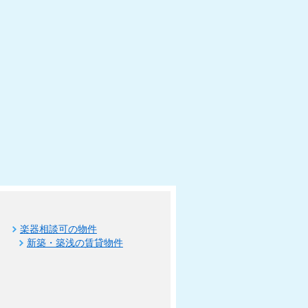
楽器相談可の物件
新築・築浅の賃貸物件