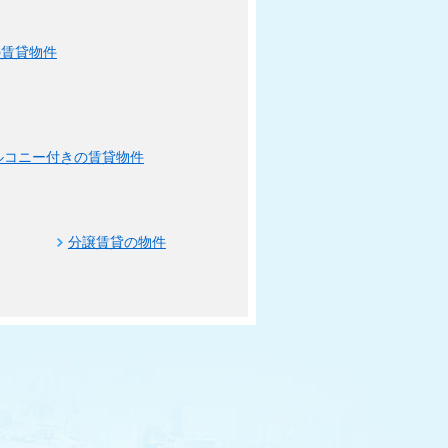
の賃貸物件
ルコニー付きの賃貸物件
分譲賃貸の物件