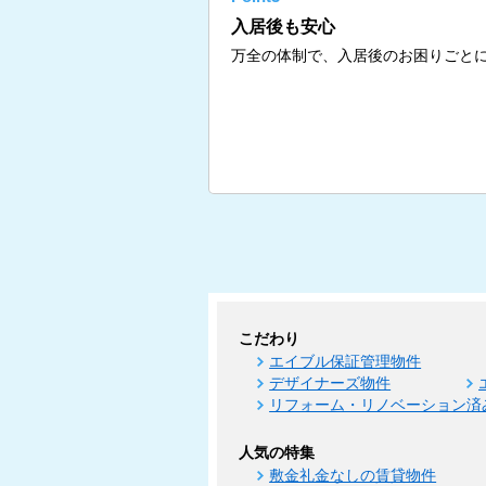
入居後も安心
万全の体制で、入居後のお困りごと
こだわり
エイブル保証管理物件
デザイナーズ物件
リフォーム・リノベーション済
人気の特集
敷金礼金なしの賃貸物件