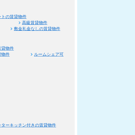
ントの賃貸物件
高級賃貸物件
敷金礼金なしの賃貸物件
賃貸物件
貸物件
ルームシェア可
ンターキッチン付きの賃貸物件