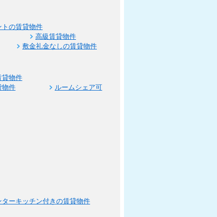
ントの賃貸物件
高級賃貸物件
敷金礼金なしの賃貸物件
賃貸物件
貸物件
ルームシェア可
ンターキッチン付きの賃貸物件