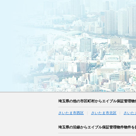
埼玉県の他の市区町村からエイブル保証管理物
さいたま市西区
さいたま市北区
さいた
埼玉県の沿線からエイブル保証管理物件物件を