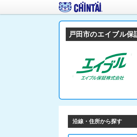
戸田市のエイブル保
沿線・住所から探す