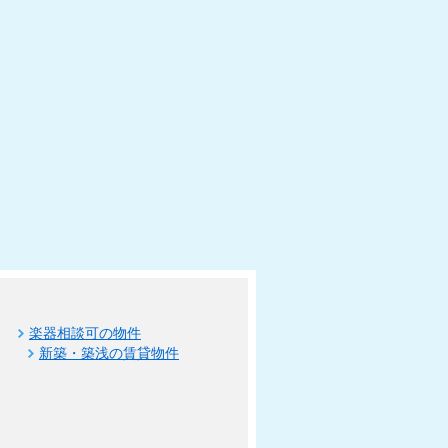
楽器相談可の物件
新築・築浅の賃貸物件