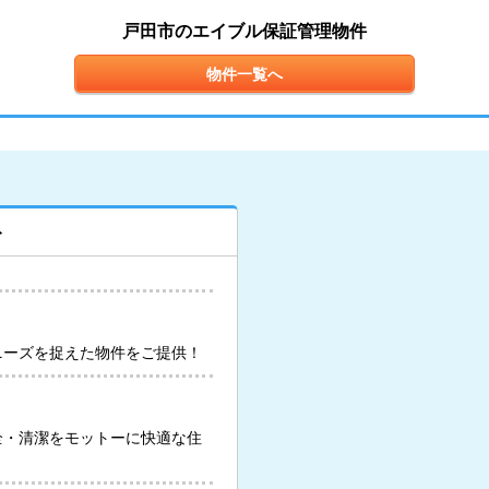
戸田市のエイブル保証管理物件
物件一覧へ
ト
ニーズを捉えた物件をご提供！
全・清潔をモットーに快適な住