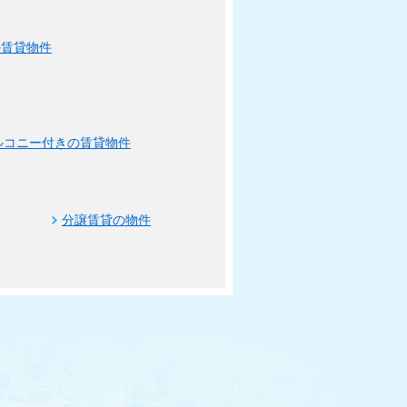
の賃貸物件
ルコニー付きの賃貸物件
分譲賃貸の物件