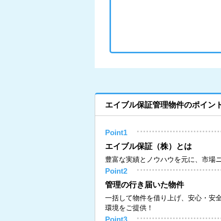
エイブル保証管理物件のポイン
Point1
エイブル保証（株）とは
豊富な実績とノウハウを元に、市場
Point2
管理の行き届いた物件
一括して物件を借り上げ、安心・安
環境をご提供！
Point3