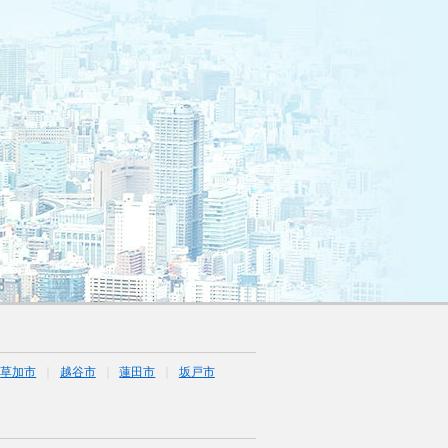
草加市
越谷市
蓮田市
坂戸市