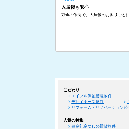
入居後も安心
万全の体制で、入居後のお困りごと
こだわり
エイブル保証管理物件
デザイナーズ物件
リフォーム・リノベーション済
人気の特集
敷金礼金なしの賃貸物件