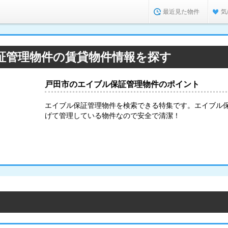
最近見た物件
気
証管理物件の賃貸物件情報を探す
戸田市のエイブル保証管理物件のポイント
エイブル保証管理物件を検索できる特集です。エイブル
げて管理している物件なので安全で清潔！