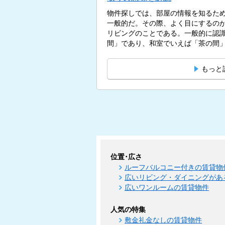
物件探しでは、部屋の情報を知るた
一般的だ。その際、よく目にするのが
リビングのことである。一般的に認
間」であり、和室でいえば「茶の間」
もっと
位置･広さ
ルーフバルコニー付きの賃貸物
広いリビング・ダイニングがあ
広いワンルームの賃貸物件
人気の特集
敷金礼金なしの賃貸物件