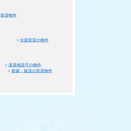
の賃貸物件
分譲賃貸の物件
楽器相談可の物件
新築・築浅の賃貸物件