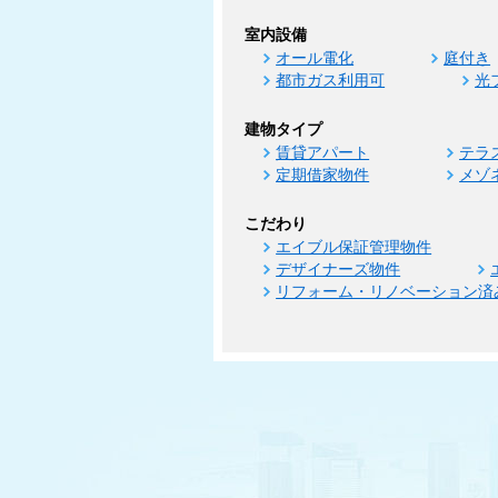
室内設備
オール電化
庭付き
都市ガス利用可
光
建物タイプ
賃貸アパート
テラ
定期借家物件
メゾ
こだわり
エイブル保証管理物件
デザイナーズ物件
リフォーム・リノベーション済