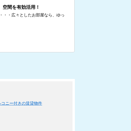
、空間を有効活用！
・・・広々としたお部屋なら、ゆっ
ルコニー付きの賃貸物件