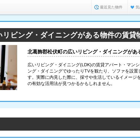
最近見た物件
気
いリビング・ダイニングがある物件の賃貸
北葛飾郡松伏町の広いリビング・ダイニングがあ
広いリビング・ダイニング(LDK)の賃貸アパート・マン
ング・ダイニングでゆったりTVを観たり、ソファを設置
す。実際に内見した際に、採寸や生活しているイメージ
の有効な活用法が見つかるかもしれません。