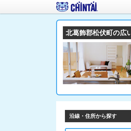
北葛飾郡松伏町の広
沿線・住所から探す