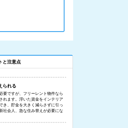
トと注意点
えられる
必要ですが、フリーレント物件なら
されます。浮いた資金をインテリア
でき、貯金を大きく減らさずに引っ
新社会人、急な住み替えが必要にな