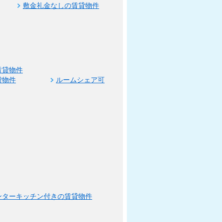
敷金礼金なしの賃貸物件
賃貸物件
貸物件
ルームシェア可
ンターキッチン付きの賃貸物件