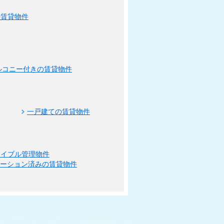
の賃貸物件
ルコニー付きの賃貸物件
一戸建ての賃貸物件
エイブル管理物件
ベーション済みの賃貸物件