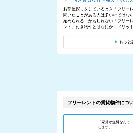
お部屋探しをしているとき「フリー
聞いたことがある人は多いのではないだろうか？ 
始められる…かもしれない「フリー
ント」付き物件とはなにか、メリット、
もっと
フリーレントの賃貸物件につ
「家賃が無料なんて
します。