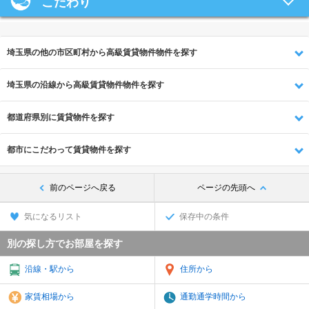
こだわり
埼玉県の他の市区町村から高級賃貸物件物件を探す
埼玉県の沿線から高級賃貸物件物件を探す
都道府県別に賃貸物件を探す
都市にこだわって賃貸物件を探す
前のページへ戻る
ページの先頭へ
気になるリスト
保存中の条件
別の探し方でお部屋を探す
沿線・駅から
住所から
家賃相場から
通勤通学時間から