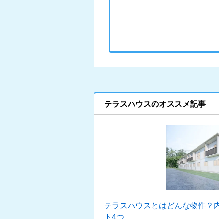
テラスハウスのオススメ記事
テラスハウスとはどんな物件？
ト4つ