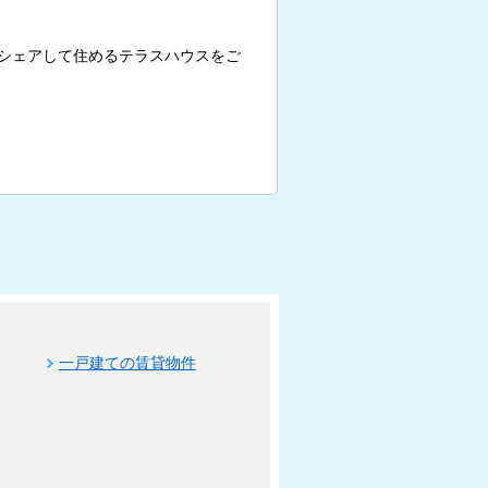
シェアして住めるテラスハウスをご
一戸建ての賃貸物件