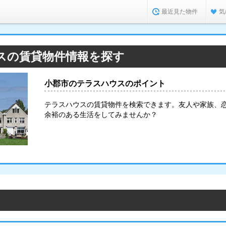
最近見た物件
気
スの賃貸物件情報を探す
小郡市のテラスハウスのポイント
テラスハウスの賃貸物件を検索できます。友人や家族、
余裕のある生活をしてみませんか？