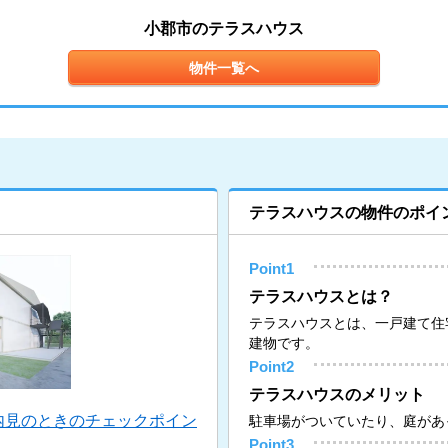
小郡市のテラスハウス
物件一覧へ
テラスハウスの物件のポイ
Point1
テラスハウスとは？
テラスハウスとは、一戸建て住
建物です。
Point2
テラスハウスのメリット
内見のときのチェックポイン
駐車場がついていたり、庭があ
Point3