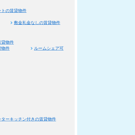
ントの賃貸物件
敷金礼金なしの賃貸物件
賃貸物件
貸物件
ルームシェア可
ンターキッチン付きの賃貸物件