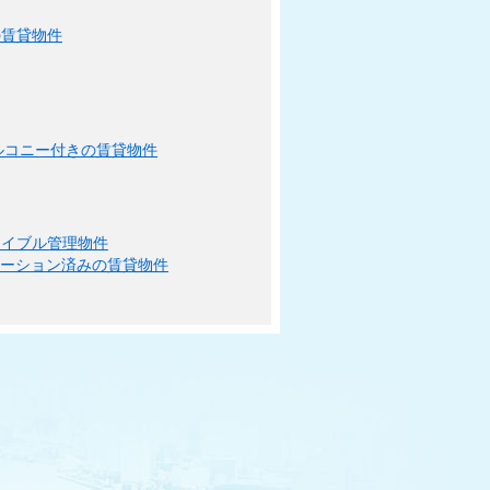
の賃貸物件
ルコニー付きの賃貸物件
エイブル管理物件
ベーション済みの賃貸物件