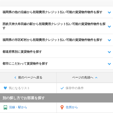
福岡県の他の沿線から初期費用クレジット払い可能の賃貸物件物件を探す
西鉄天神大牟田線の駅から初期費用クレジット払い可能の賃貸物件物件を探
す
福岡県の市区町村から初期費用クレジット払い可能の賃貸物件物件を探す
都道府県別に賃貸物件を探す
都市にこだわって賃貸物件を探す
前のページへ戻る
ページの先頭へ
気になるリスト
保存中の条件
別の探し方でお部屋を探す
沿線・駅から
住所から