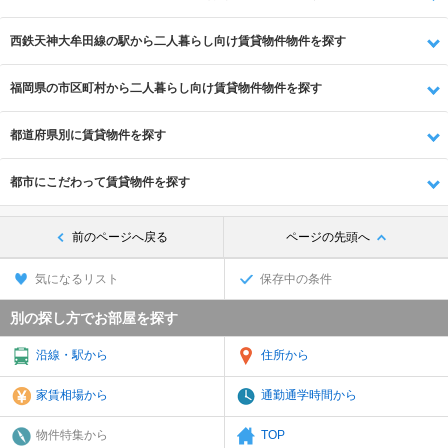
西鉄天神大牟田線の駅から二人暮らし向け賃貸物件物件を探す
福岡県の市区町村から二人暮らし向け賃貸物件物件を探す
都道府県別に賃貸物件を探す
都市にこだわって賃貸物件を探す
前のページへ戻る
ページの先頭へ
気になるリスト
保存中の条件
別の探し方でお部屋を探す
沿線・駅から
住所から
家賃相場から
通勤通学時間から
物件特集から
TOP