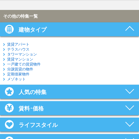
その他の特集一覧
建物タイプ
賃貸アパート
テラスハウス
タワーマンション
賃貸マンション
一戸建ての賃貸物件
分譲賃貸の物件
定期借家物件
メゾネット
人気の特集
賃料･価格
ライフスタイル