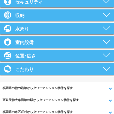
セキュリティ
収納
水周り
室内設備
位置･広さ
こだわり
福岡県の他の沿線からタワーマンション物件を探す
西鉄天神大牟田線の駅からタワーマンション物件を探す
福岡県の市区町村からタワーマンション物件を探す