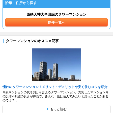
沿線・住所から探す
西鉄天神大牟田線のタワーマンション
物件一覧へ
タワーマンションのオススメ記事
憧れのタワーマンション！メリット・デメリットや安く住むコツを紹介
高級マンションの代名詞とも言えるタワーマンション。充実したマンション内
の設備や眺望の良さが特徴で、みんな一度は住んでみたいと思ったことがある
のでは？...
もっと読む