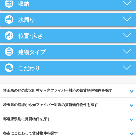
収納
水周り
位置･広さ
建物タイプ
こだわり
埼玉県の他の市区町村から光ファイバー対応の賃貸物件物件を探す
埼玉県の沿線から光ファイバー対応の賃貸物件物件を探す
都道府県別に賃貸物件を探す
都市にこだわって賃貸物件を探す