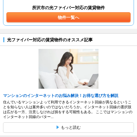
所沢市の光ファイバー対応の賃貸物件
物件一覧へ
光ファイバー対応の賃貸物件のオススメ記事
マンションのインターネットのお悩み解決！お得な選び方を解説
住んでいるマンションよって利用できるインターネット回線が異なるというこ
とを知らない人は案外多いのではないだろうか。インターネット回線の選択肢
は広がる一方、注意しなければ損をする可能性もある。 ここではマンションの
インターネット回線のパター...
もっと読む