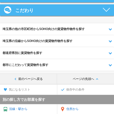
こだわり
埼玉県の他の市区町村からSOHO向けの賃貸物件物件を探す
埼玉県の沿線からSOHO向けの賃貸物件物件を探す
都道府県別に賃貸物件を探す
都市にこだわって賃貸物件を探す
前のページへ戻る
ページの先頭へ
気になるリスト
保存中の条件
別の探し方でお部屋を探す
沿線・駅から
住所から