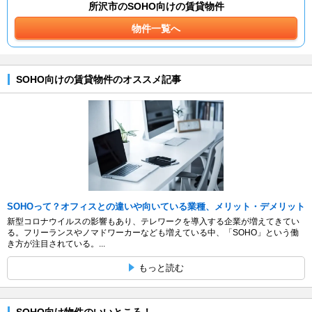
所沢市のSOHO向けの賃貸物件
物件一覧へ
SOHO向けの賃貸物件のオススメ記事
SOHOって？オフィスとの違いや向いている業種、メリット・デメリット
新型コロナウイルスの影響もあり、テレワークを導入する企業が増えてきてい
る。フリーランスやノマドワーカーなども増えている中、「SOHO」という働
き方が注目されている。...
もっと読む
SOHO向け物件のいいところ！