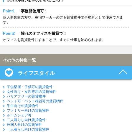
Point1
事務所使用可！
個人事業主の方や、在宅ワーカーの方も賃貸物件で事務所として使用できま
す。
Point2
憧れのオフィスを賃貸で！
オフィスを賃貸物件にすることで、すぐに仕事を始められます。
その他の特集一覧
ライフスタイル
子供部屋・子供可の賃貸物件
女性向け・女性専用の賃貸物件
バリアフリーの賃貸物件
ペット可・ペット相談可の賃貸物件
学生向けの賃貸物件
ファミリー向けの賃貸物件
ルームシェア可
二人暮らし向け賃貸物件
外国人向けの賃貸物件
一人暮らし向けの賃貸物件