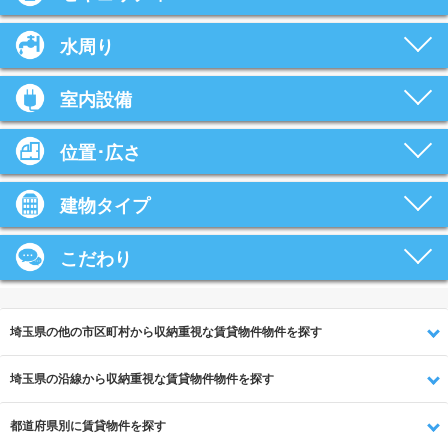
水周り
室内設備
位置･広さ
建物タイプ
こだわり
埼玉県の他の市区町村から収納重視な賃貸物件物件を探す
埼玉県の沿線から収納重視な賃貸物件物件を探す
都道府県別に賃貸物件を探す