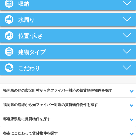
収納
水周り
位置･広さ
建物タイプ
こだわり
福岡県の他の市区町村から光ファイバー対応の賃貸物件物件を探す
福岡県の沿線から光ファイバー対応の賃貸物件物件を探す
都道府県別に賃貸物件を探す
都市にこだわって賃貸物件を探す