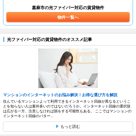
嘉麻市の光ファイバー対応の賃貸物件
物件一覧へ
光ファイバー対応の賃貸物件のオススメ記事
マンションのインターネットのお悩み解決！お得な選び方を解説
住んでいるマンションよって利用できるインターネット回線が異なるというこ
とを知らない人は案外多いのではないだろうか。インターネット回線の選択肢
は広がる一方、注意しなければ損をする可能性もある。 ここではマンションの
インターネット回線のパター...
もっと読む