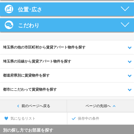
位置･広さ
こだわり
埼玉県の他の市区町村から賃貸アパート物件を探す
埼玉県の沿線から賃貸アパート物件を探す
都道府県別に賃貸物件を探す
都市にこだわって賃貸物件を探す
前のページへ戻る
ページの先頭へ
気になるリスト
保存中の条件
別の探し方でお部屋を探す