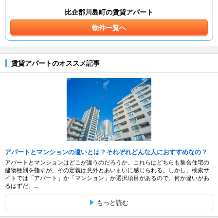
比企郡川島町の賃貸アパート
物件一覧へ
賃貸アパートのオススメ記事
アパートとマンションの違いとは？それぞれどんな人におすすめなの？
アパートとマンションはどこが違うのだろうか。これらはどちらも集合住宅の
建物種別を指すが、その定義は意外とあいまいに感じられる。しかし、検索サ
イトでは「アパート」か「マンション」か選択項目があるので、何か違いがあ
るはずだ。...
もっと読む