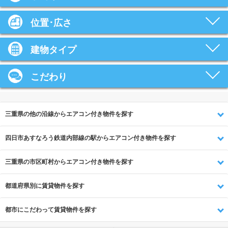
位置･広さ
建物タイプ
こだわり
三重県の他の沿線からエアコン付き物件を探す
四日市あすなろう鉄道内部線の駅からエアコン付き物件を探す
三重県の市区町村からエアコン付き物件を探す
都道府県別に賃貸物件を探す
都市にこだわって賃貸物件を探す