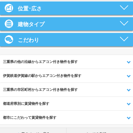
位置･広さ
建物タイプ
こだわり
三重県の他の沿線からエアコン付き物件を探す
伊賀鉄道伊賀線の駅からエアコン付き物件を探す
三重県の市区町村からエアコン付き物件を探す
都道府県別に賃貸物件を探す
都市にこだわって賃貸物件を探す