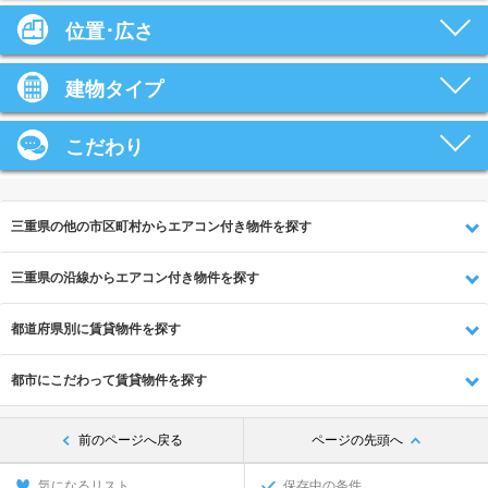
位置･広さ
建物タイプ
こだわり
三重県の他の市区町村からエアコン付き物件を探す
三重県の沿線からエアコン付き物件を探す
都道府県別に賃貸物件を探す
都市にこだわって賃貸物件を探す
前のページへ戻る
ページの先頭へ
気になるリスト
保存中の条件