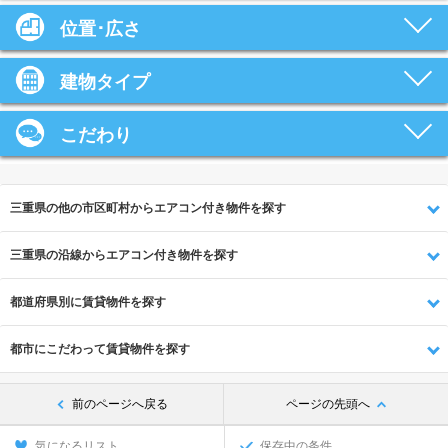
位置･広さ
建物タイプ
こだわり
三重県の他の市区町村からエアコン付き物件を探す
三重県の沿線からエアコン付き物件を探す
都道府県別に賃貸物件を探す
都市にこだわって賃貸物件を探す
前のページへ戻る
ページの先頭へ
気になるリスト
保存中の条件