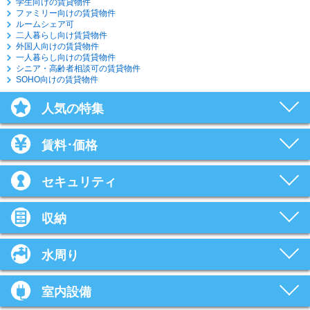
学生向けの賃貸物件
ファミリー向けの賃貸物件
ルームシェア可
二人暮らし向け賃貸物件
外国人向けの賃貸物件
一人暮らし向けの賃貸物件
シニア・高齢者相談可の賃貸物件
SOHO向けの賃貸物件
人気の特集
賃料･価格
セキュリティ
収納
水周り
室内設備