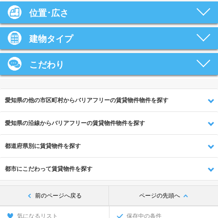
位置･広さ
建物タイプ
こだわり
愛知県の他の市区町村からバリアフリーの賃貸物件物件を探す
愛知県の沿線からバリアフリーの賃貸物件物件を探す
都道府県別に賃貸物件を探す
都市にこだわって賃貸物件を探す
前のページへ戻る
ページの先頭へ
気になるリスト
保存中の条件