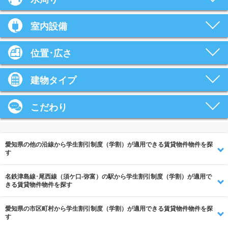
室内設備
位置･広さ
建物タイプ
こだわり
愛知県の他の沿線から学生割引制度（学割）が適用できる賃貸物件物件を探
す
名鉄津島線･尾西線（須ケ口-弥富）の駅から学生割引制度（学割）が適用で
きる賃貸物件物件を探す
愛知県の市区町村から学生割引制度（学割）が適用できる賃貸物件物件を探
す