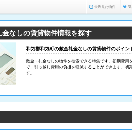
最近見た物件
気
礼金なしの賃貸物件情報を探す
和気郡和気町の敷金礼金なしの賃貸物件のポイン
敷金・礼金なしの物件を検索できる特集です。初期費用
で、引っ越し費用の負担を軽減することができます。初
す。