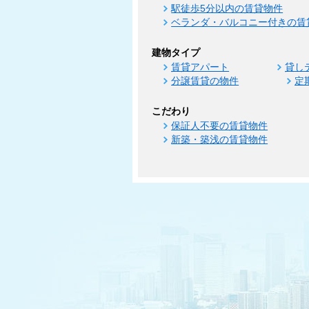
駅徒歩5分以内の賃貸物件
ベランダ・バルコニー付きの賃
建物タイプ
賃貸アパート
貸し
分譲賃貸の物件
定
こだわり
保証人不要の賃貸物件
新築・築浅の賃貸物件