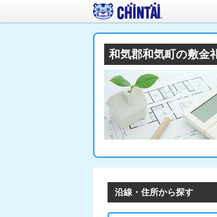
和気郡和気町の敷金
沿線・住所から探す