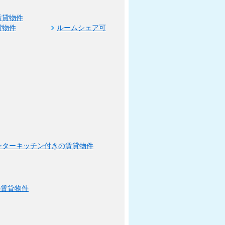
賃貸物件
貸物件
ルームシェア可
ンターキッチン付きの賃貸物件
の賃貸物件