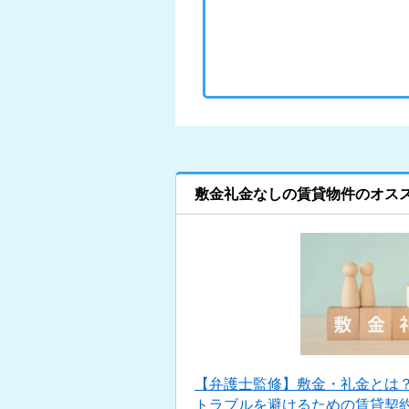
敷金礼金なしの賃貸物件のオス
【弁護士監修】敷金・礼金とは
トラブルを避けるための賃貸契