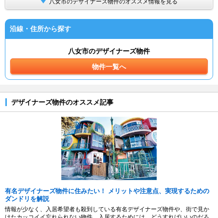
八女市のデザイナーズ物件のオススメ情報を見る
沿線・住所から探す
八女市のデザイナーズ物件
物件一覧へ
デザイナーズ物件のオススメ記事
有名デザイナーズ物件に住みたい！ メリットや注意点、実現するための
ダンドリを解説
情報が少なく、入居希望者も殺到している有名デザイナーズ物件や、街で見か
けたカッコイイ忘れられない物件。入居するためには、どうすればいいのだろ