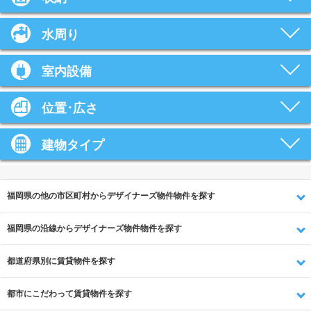
水周り
室内設備
位置･広さ
建物タイプ
福岡県の他の市区町村からデザイナーズ物件物件を探す
福岡県の沿線からデザイナーズ物件物件を探す
都道府県別に賃貸物件を探す
都市にこだわって賃貸物件を探す