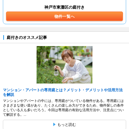
神戸市東灘区の庭付き
物件一覧へ
庭付きのオススメ記事
マンション・アパートの専用庭とは？メリット・デメリットや活用方法
を解説
マンションやアパートの中には、専用庭がついている物件がある。専用庭には
さまざまな使い道があり、たくさんの楽しみ方ができるため、物件探しの条件
としている人も多いだろう。今回は専用庭の有効な活用方法や、注意点につい
て解説する。...
もっと読む