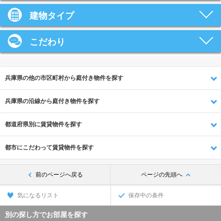
建物タイプ
こだわり
兵庫県の他の市区町村から庭付き物件を探す
兵庫県の沿線から庭付き物件を探す
都道府県別に賃貸物件を探す
都市にこだわって賃貸物件を探す
前のページへ戻る
ページの先頭へ
気になるリスト
保存中の条件
別の探し方でお部屋を探す