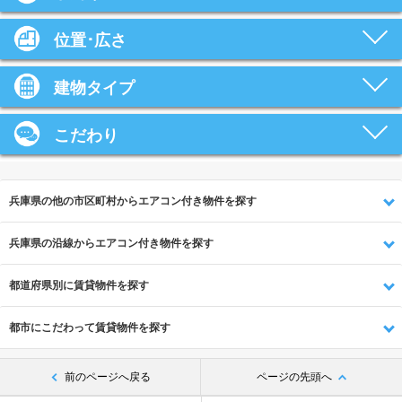
位置･広さ
建物タイプ
こだわり
兵庫県の他の市区町村からエアコン付き物件を探す
兵庫県の沿線からエアコン付き物件を探す
都道府県別に賃貸物件を探す
都市にこだわって賃貸物件を探す
前のページへ戻る
ページの先頭へ