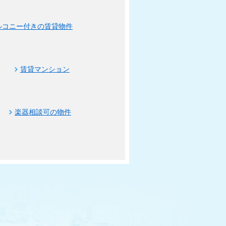
ルコニー付きの賃貸物件
賃貸マンション
楽器相談可の物件