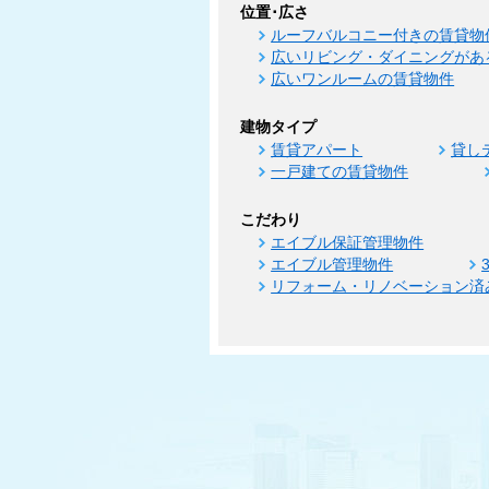
位置･広さ
ルーフバルコニー付きの賃貸物
広いリビング・ダイニングがあ
広いワンルームの賃貸物件
建物タイプ
賃貸アパート
貸し
一戸建ての賃貸物件
こだわり
エイブル保証管理物件
エイブル管理物件
リフォーム・リノベーション済