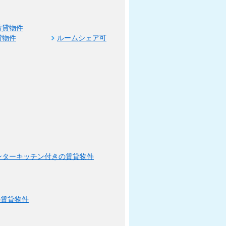
賃貸物件
貸物件
ルームシェア可
ンターキッチン付きの賃貸物件
の賃貸物件