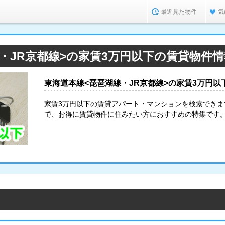
最近見た物件
気
・JR京都線>の家賃3万円以下の賃貸物件
東海道本線<琵琶湖線・JR京都線>の家賃3万円
家賃3万円以下の賃貸アパート・マンションを検索でき
で、お得に賃貸物件に住みたい方におすすめの特集です