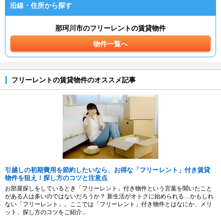
沿線・住所から探す
那珂川市のフリーレントの賃貸物件
物件一覧へ
フリーレントの賃貸物件のオススメ記事
引越しの初期費用を節約したいなら、お得な「フリーレント」付き賃貸
物件を狙え！探し方のコツと注意点
お部屋探しをしているとき「フリーレント」付き物件という言葉を聞いたこと
がある人は多いのではないだろうか？ 新生活がオトクに始められる…かもしれ
ない「フリーレント」。ここでは「フリーレント」付き物件とはなにか、メリ
ット、探し方のコツをご紹介...