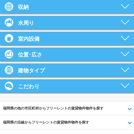
収納
水周り
室内設備
位置･広さ
建物タイプ
こだわり
福岡県の他の市区町村からフリーレントの賃貸物件物件を探す
福岡県の沿線からフリーレントの賃貸物件物件を探す