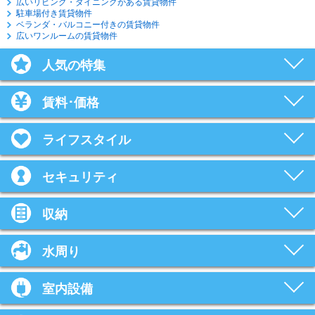
広いリビング・ダイニングがある賃貸物件
駐車場付き賃貸物件
ベランダ・バルコニー付きの賃貸物件
広いワンルームの賃貸物件
人気の特集
賃料･価格
ライフスタイル
セキュリティ
収納
水周り
室内設備