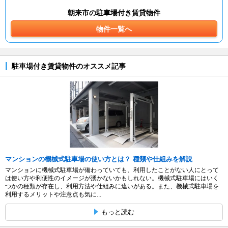
朝来市の駐車場付き賃貸物件
物件一覧へ
駐車場付き賃貸物件のオススメ記事
マンションの機械式駐車場の使い方とは？ 種類や仕組みを解説
マンションに機械式駐車場が備わっていても、利用したことがない人にとって
は使い方や利便性のイメージが湧かないかもしれない。機械式駐車場にはいく
つかの種類が存在し、利用方法や仕組みに違いがある。また、機械式駐車場を
利用するメリットや注意点も気に...
もっと読む