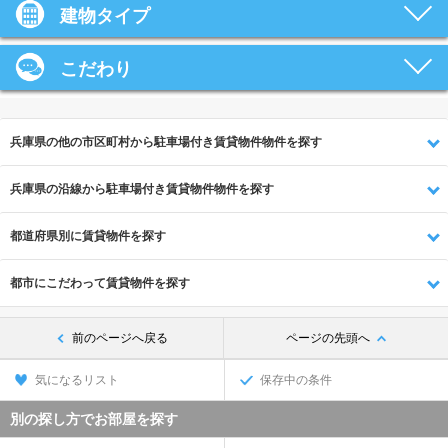
建物タイプ
こだわり
兵庫県の他の市区町村から駐車場付き賃貸物件物件を探す
兵庫県の沿線から駐車場付き賃貸物件物件を探す
都道府県別に賃貸物件を探す
都市にこだわって賃貸物件を探す
前のページへ戻る
ページの先頭へ
気になるリスト
保存中の条件
別の探し方でお部屋を探す