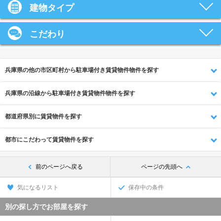
建物タイプ
こだわり
兵庫県の他の市区町村から駐車場付き賃貸物件物件を探す
兵庫県の沿線から駐車場付き賃貸物件物件を探す
都道府県別に賃貸物件を探す
都市にこだわって賃貸物件を探す
前のページへ戻る
ページの先頭へ
気になるリスト
保存中の条件
別の探し方でお部屋を探す