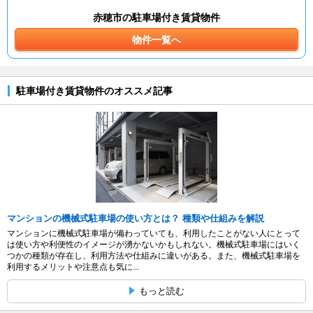
赤穂市の駐車場付き賃貸物件
物件一覧へ
駐車場付き賃貸物件のオススメ記事
マンションの機械式駐車場の使い方とは？ 種類や仕組みを解説
マンションに機械式駐車場が備わっていても、利用したことがない人にとって
は使い方や利便性のイメージが湧かないかもしれない。機械式駐車場にはいく
つかの種類が存在し、利用方法や仕組みに違いがある。また、機械式駐車場を
利用するメリットや注意点も気に...
もっと読む