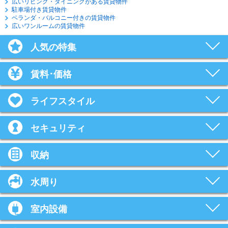
広いリビング・ダイニングがある賃貸物件
駐車場付き賃貸物件
ベランダ・バルコニー付きの賃貸物件
広いワンルームの賃貸物件
人気の特集
賃料･価格
ライフスタイル
セキュリティ
収納
水周り
室内設備