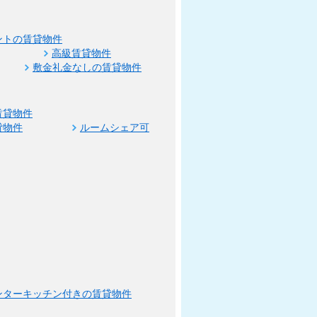
ントの賃貸物件
高級賃貸物件
敷金礼金なしの賃貸物件
賃貸物件
貸物件
ルームシェア可
ンターキッチン付きの賃貸物件