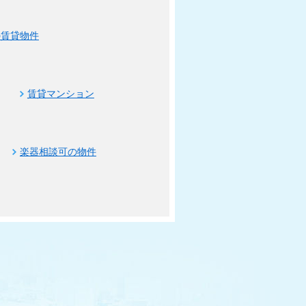
の賃貸物件
賃貸マンション
楽器相談可の物件