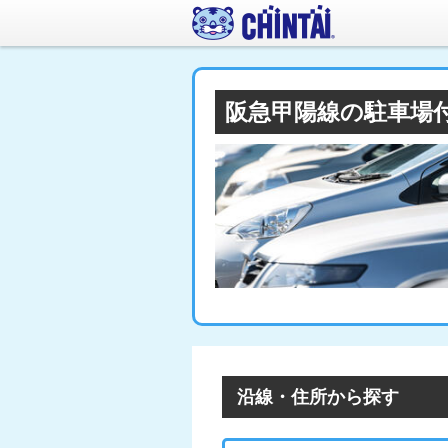
阪急甲陽線の駐車場
沿線・住所から探す