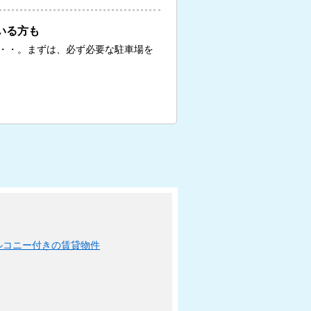
いる方も
・・。まずは、必ず必要な駐車場を
ルコニー付きの賃貸物件