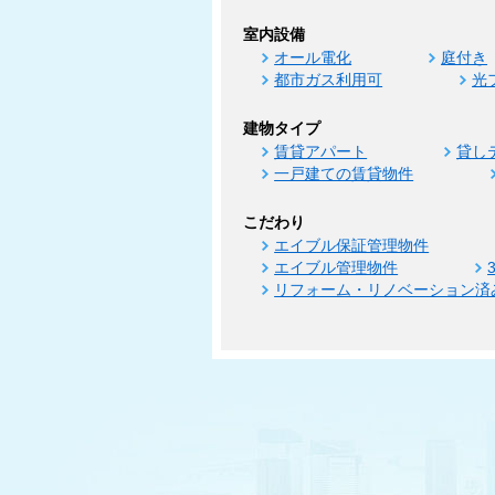
室内設備
オール電化
庭付き
都市ガス利用可
光
建物タイプ
賃貸アパート
貸し
一戸建ての賃貸物件
こだわり
エイブル保証管理物件
エイブル管理物件
リフォーム・リノベーション済