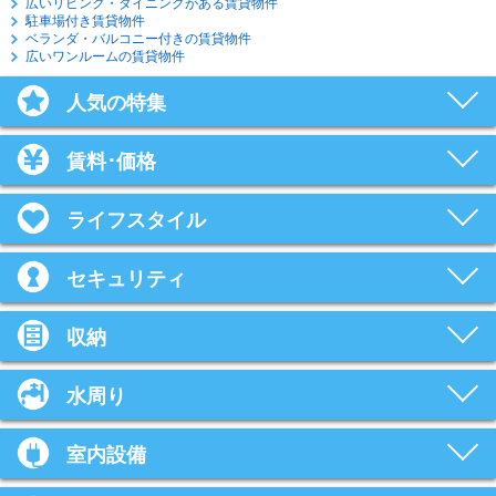
広いリビング・ダイニングがある賃貸物件
駐車場付き賃貸物件
ベランダ・バルコニー付きの賃貸物件
広いワンルームの賃貸物件
人気の特集
賃料･価格
ライフスタイル
セキュリティ
収納
水周り
室内設備