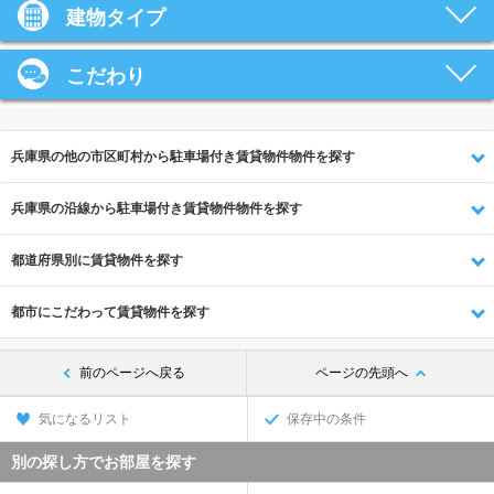
建物タイプ
こだわり
兵庫県の他の市区町村から駐車場付き賃貸物件物件を探す
兵庫県の沿線から駐車場付き賃貸物件物件を探す
都道府県別に賃貸物件を探す
都市にこだわって賃貸物件を探す
前のページへ戻る
ページの先頭へ
気になるリスト
保存中の条件
別の探し方でお部屋を探す