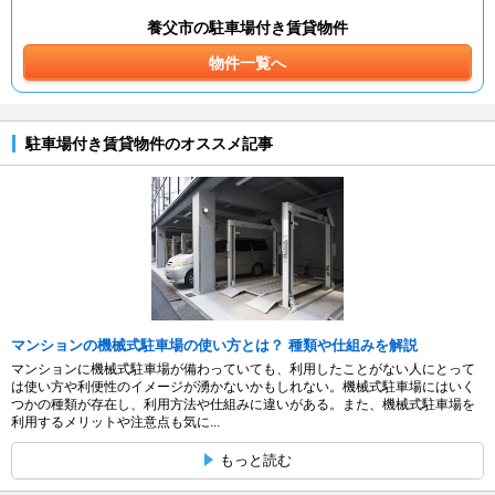
養父市の駐車場付き賃貸物件
物件一覧へ
駐車場付き賃貸物件のオススメ記事
マンションの機械式駐車場の使い方とは？ 種類や仕組みを解説
マンションに機械式駐車場が備わっていても、利用したことがない人にとって
は使い方や利便性のイメージが湧かないかもしれない。機械式駐車場にはいく
つかの種類が存在し、利用方法や仕組みに違いがある。また、機械式駐車場を
利用するメリットや注意点も気に...
もっと読む