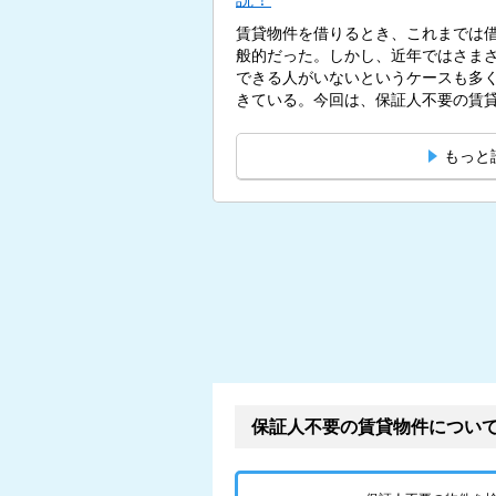
賃貸物件を借りるとき、これまでは
般的だった。しかし、近年ではさま
できる人がいないというケースも多
きている。今回は、保証人不要の賃貸
もっと
保証人不要の賃貸物件につい