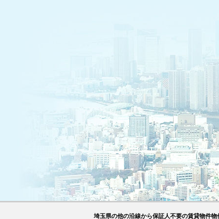
埼玉県の他の沿線から保証人不要の賃貸物件物