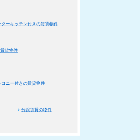
ンターキッチン付きの賃貸物件
の賃貸物件
ルコニー付きの賃貸物件
分譲賃貸の物件