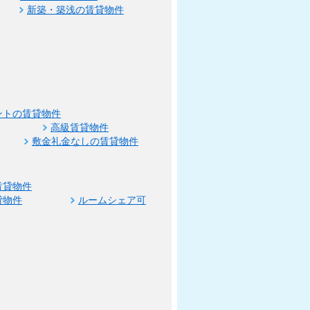
新築・築浅の賃貸物件
ントの賃貸物件
高級賃貸物件
敷金礼金なしの賃貸物件
賃貸物件
貸物件
ルームシェア可