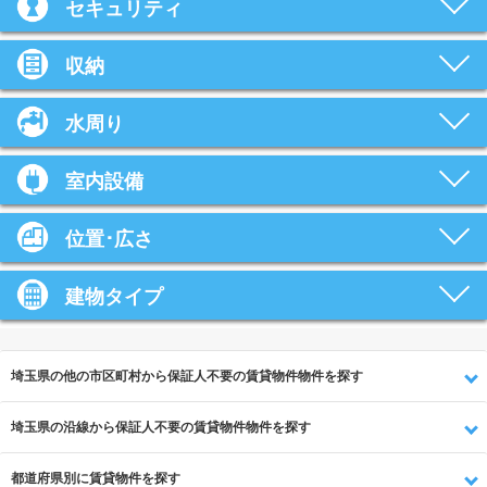
セキュリティ
収納
水周り
室内設備
位置･広さ
建物タイプ
埼玉県の他の市区町村から保証人不要の賃貸物件物件を探す
埼玉県の沿線から保証人不要の賃貸物件物件を探す
都道府県別に賃貸物件を探す