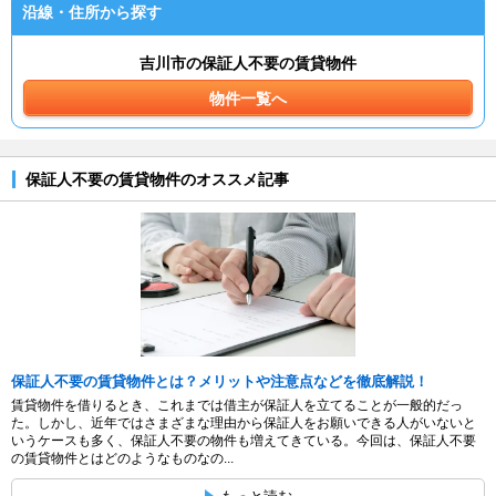
沿線・住所から探す
吉川市の保証人不要の賃貸物件
物件一覧へ
保証人不要の賃貸物件のオススメ記事
保証人不要の賃貸物件とは？メリットや注意点などを徹底解説！
賃貸物件を借りるとき、これまでは借主が保証人を立てることが一般的だっ
た。しかし、近年ではさまざまな理由から保証人をお願いできる人がいないと
いうケースも多く、保証人不要の物件も増えてきている。今回は、保証人不要
の賃貸物件とはどのようなものなの...