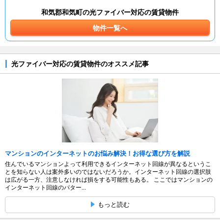
和気郡和気町の光ファイバー対応の賃貸物件
物件一覧へ
光ファイバー対応の賃貸物件のオススメ記事
マンションのインターネットのお悩み解決！お得な選び方を解説
住んでいるマンションよって利用できるインターネット回線が異なるというこ
とを知らない人は案外多いのではないだろうか。インターネット回線の選択肢
は広がる一方、注意しなければ損をする可能性もある。 ここではマンションの
インターネット回線のパター...
もっと読む