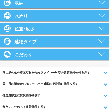
収納
水周り
位置･広さ
建物タイプ
こだわり
岡山県の他の市区町村から光ファイバー対応の賃貸物件物件を探す
岡山県の沿線から光ファイバー対応の賃貸物件物件を探す
都道府県別に賃貸物件を探す
都市にこだわって賃貸物件を探す