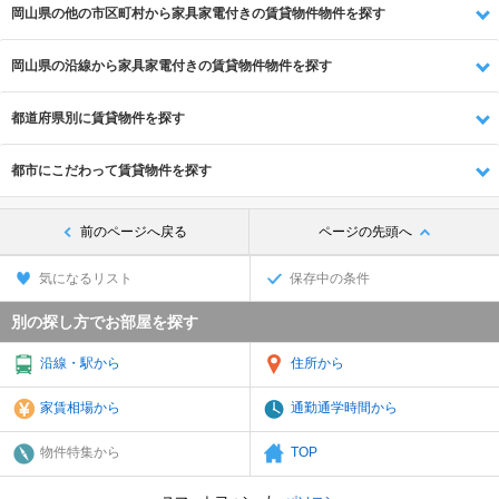
岡山県の他の市区町村から家具家電付きの賃貸物件物件を探す
岡山県の沿線から家具家電付きの賃貸物件物件を探す
都道府県別に賃貸物件を探す
都市にこだわって賃貸物件を探す
前のページへ戻る
ページの先頭へ
気になるリスト
保存中の条件
別の探し方でお部屋を探す
沿線・駅から
住所から
家賃相場から
通勤通学時間から
物件特集から
TOP