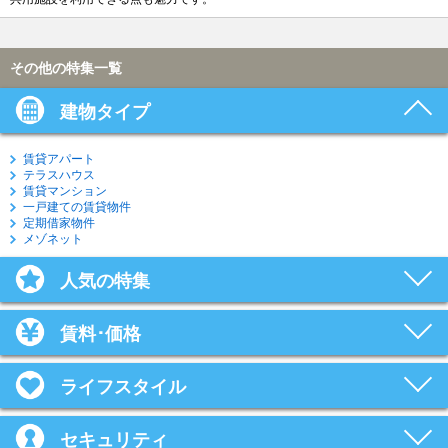
その他の特集一覧
建物タイプ
賃貸アパート
テラスハウス
賃貸マンション
一戸建ての賃貸物件
定期借家物件
メゾネット
人気の特集
賃料･価格
ライフスタイル
セキュリティ