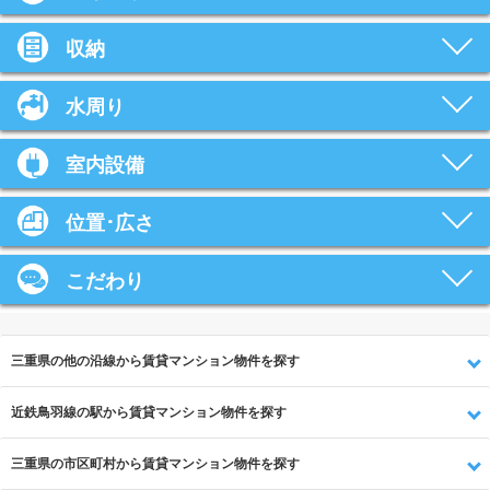
収納
水周り
室内設備
位置･広さ
こだわり
三重県の他の沿線から賃貸マンション物件を探す
近鉄鳥羽線の駅から賃貸マンション物件を探す
三重県の市区町村から賃貸マンション物件を探す