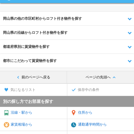
岡山県の他の市区町村からロフト付き物件を探す
岡山県の沿線からロフト付き物件を探す
都道府県別に賃貸物件を探す
都市にこだわって賃貸物件を探す
前のページへ戻る
ページの先頭へ
気になるリスト
保存中の条件
別の探し方でお部屋を探す
沿線・駅から
住所から
家賃相場から
通勤通学時間から