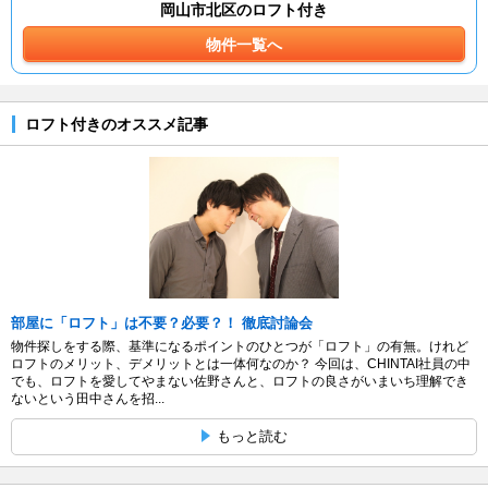
岡山市北区のロフト付き
物件一覧へ
ロフト付きのオススメ記事
部屋に「ロフト」は不要？必要？！ 徹底討論会
物件探しをする際、基準になるポイントのひとつが「ロフト」の有無。けれど
ロフトのメリット、デメリットとは一体何なのか？ 今回は、CHINTAI社員の中
でも、ロフトを愛してやまない佐野さんと、ロフトの良さがいまいち理解でき
ないという田中さんを招...
もっと読む