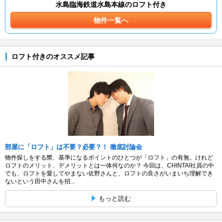
水島臨海鉄道水島本線のロフト付き
物件一覧へ
ロフト付きのオススメ記事
部屋に「ロフト」は不要？必要？！ 徹底討論会
物件探しをする際、基準になるポイントのひとつが「ロフト」の有無。けれど
ロフトのメリット、デメリットとは一体何なのか？ 今回は、CHINTAI社員の中
でも、ロフトを愛してやまない佐野さんと、ロフトの良さがいまいち理解でき
ないという田中さんを招...
もっと読む