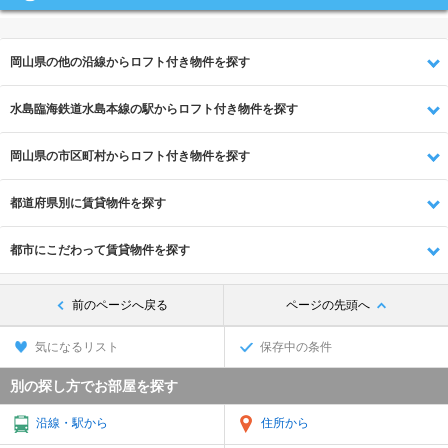
岡山県の他の沿線からロフト付き物件を探す
水島臨海鉄道水島本線の駅からロフト付き物件を探す
岡山県の市区町村からロフト付き物件を探す
都道府県別に賃貸物件を探す
都市にこだわって賃貸物件を探す
前のページへ戻る
ページの先頭へ
気になるリスト
保存中の条件
別の探し方でお部屋を探す
沿線・駅から
住所から