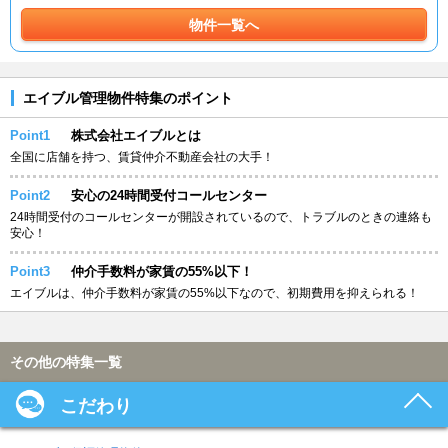
物件一覧へ
エイブル管理物件特集のポイント
Point1
株式会社エイブルとは
全国に店舗を持つ、賃貸仲介不動産会社の大手！
Point2
安心の24時間受付コールセンター
24時間受付のコールセンターが開設されているので、トラブルのときの連絡も
安心！
Point3
仲介手数料が家賃の55%以下！
エイブルは、仲介手数料が家賃の55%以下なので、初期費用を抑えられる！
その他の特集一覧
こだわり