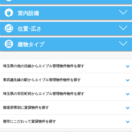
室内設備
位置･広さ
建物タイプ
埼玉県の他の沿線からエイブル管理物件物件を探す
東武越生線の駅からエイブル管理物件物件を探す
埼玉県の市区町村からエイブル管理物件物件を探す
都道府県別に賃貸物件を探す
都市にこだわって賃貸物件を探す