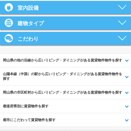
室内設備
建物タイプ
こだわり
岡山県の他の沿線から広いリビング・ダイニングがある賃貸物件物件を探す
山陽本線（中国）の駅から広いリビング・ダイニングがある賃貸物件物件を
探す
岡山県の市区町村から広いリビング・ダイニングがある賃貸物件物件を探す
都道府県別に賃貸物件を探す
都市にこだわって賃貸物件を探す