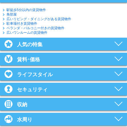
駅徒歩5分以内の賃貸物件
角部屋
広いリビング・ダイニングがある賃貸物件
駐車場付き賃貸物件
ベランダ・バルコニー付きの賃貸物件
広いワンルームの賃貸物件
人気の特集
賃料･価格
ライフスタイル
セキュリティ
収納
水周り