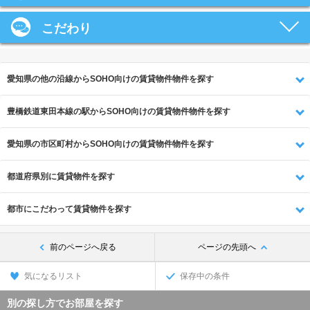
こだわり
愛知県の他の沿線からSOHO向けの賃貸物件物件を探す
豊橋鉄道東田本線の駅からSOHO向けの賃貸物件物件を探す
愛知県の市区町村からSOHO向けの賃貸物件物件を探す
都道府県別に賃貸物件を探す
都市にこだわって賃貸物件を探す
前のページへ戻る
ページの先頭へ
気になるリスト
保存中の条件
別の探し方でお部屋を探す