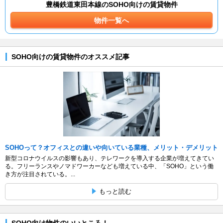
豊橋鉄道東田本線のSOHO向けの賃貸物件
物件一覧へ
SOHO向けの賃貸物件のオススメ記事
SOHOって？オフィスとの違いや向いている業種、メリット・デメリット
新型コロナウイルスの影響もあり、テレワークを導入する企業が増えてきてい
る。フリーランスやノマドワーカーなども増えている中、「SOHO」という働
き方が注目されている。...
もっと読む
SOHO向け物件のいいところ！