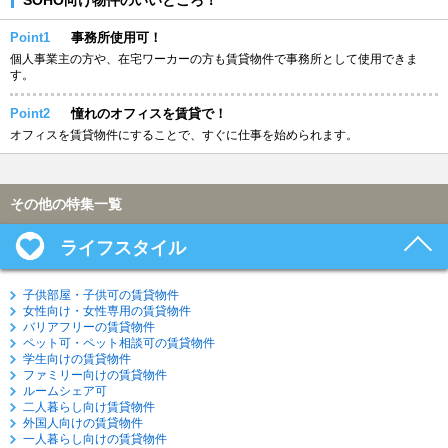
Point1
事務所使用可！
個人事業主の方や、在宅ワーカーの方も賃貸物件で事務所として使用できま
す。
Point2
憧れのオフィスを賃貸で！
オフィスを賃貸物件にすることで、すぐに仕事を始められます。
その他の特集一覧
ライフスタイル
子供部屋・子供可の賃貸物件
女性向け・女性専用の賃貸物件
バリアフリーの賃貸物件
ペット可・ペット相談可の賃貸物件
学生向けの賃貸物件
ファミリー向けの賃貸物件
ルームシェア可
二人暮らし向け賃貸物件
外国人向けの賃貸物件
一人暮らし向けの賃貸物件