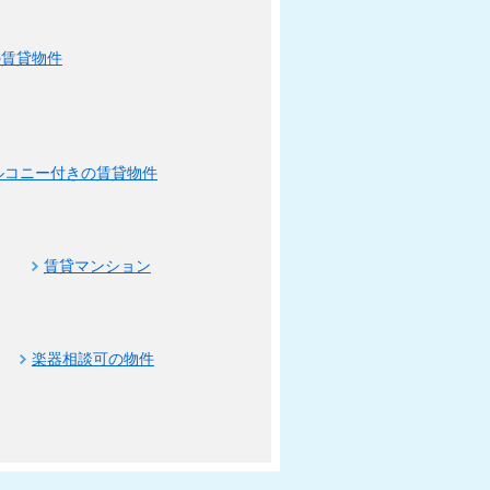
の賃貸物件
ルコニー付きの賃貸物件
賃貸マンション
楽器相談可の物件