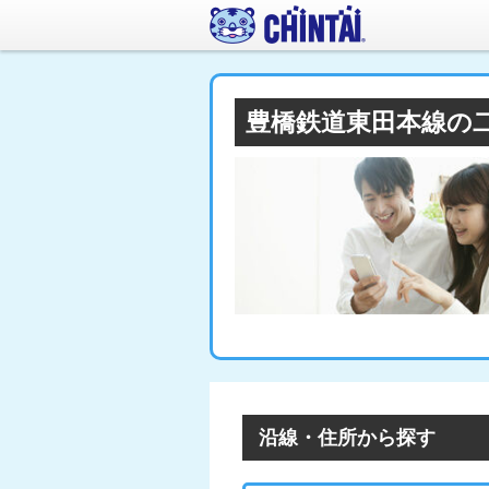
豊橋鉄道東田本線の
沿線・住所から探す