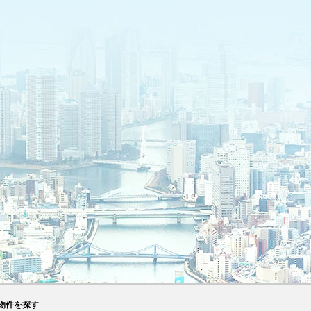
物件を探す