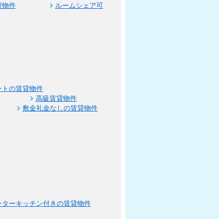
貸物件
ルームシェア可
ントの賃貸物件
高級賃貸物件
敷金礼金なしの賃貸物件
ンターキッチン付きの賃貸物件