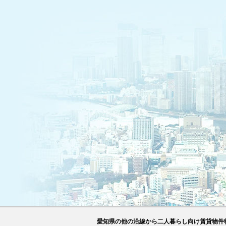
愛知県の他の沿線から二人暮らし向け賃貸物件