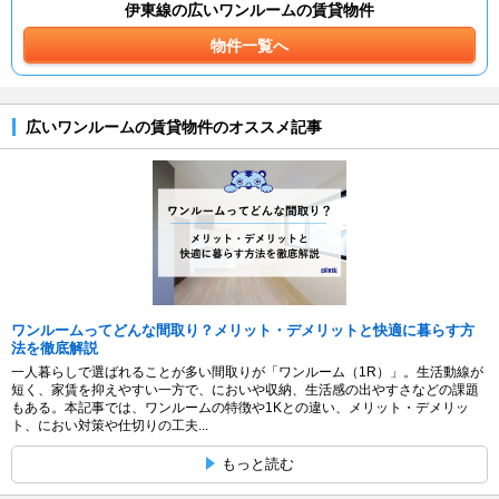
伊東線の広いワンルームの賃貸物件
物件一覧へ
広いワンルームの賃貸物件のオススメ記事
ワンルームってどんな間取り？メリット・デメリットと快適に暮らす方
法を徹底解説
一人暮らしで選ばれることが多い間取りが「ワンルーム（1R）」。生活動線が
短く、家賃を抑えやすい一方で、においや収納、生活感の出やすさなどの課題
もある。本記事では、ワンルームの特徴や1Kとの違い、メリット・デメリッ
ト、におい対策や仕切りの工夫...
もっと読む