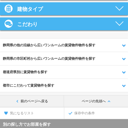
建物タイプ
こだわり
静岡県の他の沿線から広いワンルームの賃貸物件物件を探す
静岡県の市区町村から広いワンルームの賃貸物件物件を探す
都道府県別に賃貸物件を探す
都市にこだわって賃貸物件を探す
前のページへ戻る
ページの先頭へ
気になるリスト
保存中の条件
別の探し方でお部屋を探す