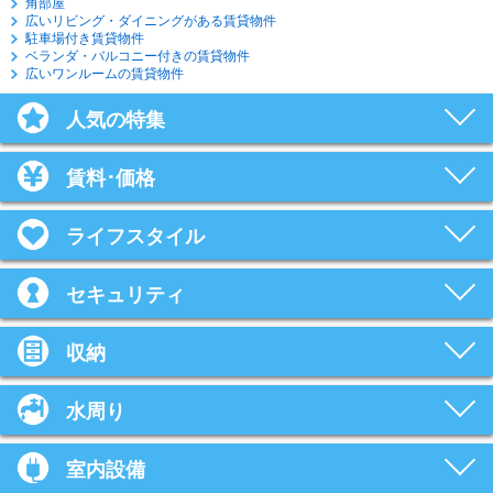
角部屋
広いリビング・ダイニングがある賃貸物件
駐車場付き賃貸物件
ベランダ・バルコニー付きの賃貸物件
広いワンルームの賃貸物件
人気の特集
賃料･価格
ライフスタイル
セキュリティ
収納
水周り
室内設備