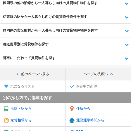
静岡県の他の沿線から一人暮らし向けの賃貸物件物件を探す
伊東線の駅から一人暮らし向けの賃貸物件物件を探す
静岡県の市区町村から一人暮らし向けの賃貸物件物件を探す
都道府県別に賃貸物件を探す
都市にこだわって賃貸物件を探す
前のページへ戻る
ページの先頭へ
気になるリスト
保存中の条件
別の探し方でお部屋を探す
沿線・駅から
住所から
家賃相場から
通勤通学時間から