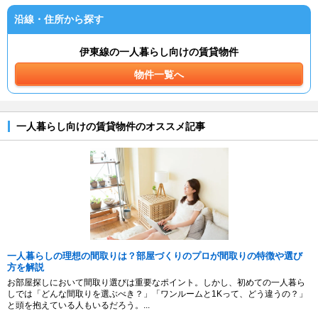
沿線・住所から探す
伊東線の一人暮らし向けの賃貸物件
物件一覧へ
一人暮らし向けの賃貸物件のオススメ記事
一人暮らしの理想の間取りは？部屋づくりのプロが間取りの特徴や選び
方を解説
お部屋探しにおいて間取り選びは重要なポイント。しかし、初めての一人暮ら
しでは「どんな間取りを選ぶべき？」「ワンルームと1Kって、どう違うの？」
と頭を抱えている人もいるだろう。...