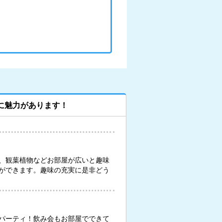
に魅力があります！
、観葉植物などお部屋が広いと趣味
ができます。趣味の充実に是非どう
パーティ！飲み会もお部屋でできて