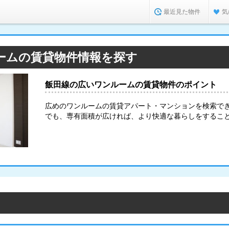
最近見た物件
気
ームの賃貸物件情報を探す
飯田線の広いワンルームの賃貸物件のポイント
広めのワンルームの賃貸アパート・マンションを検索で
でも、専有面積が広ければ、より快適な暮らしをするこ