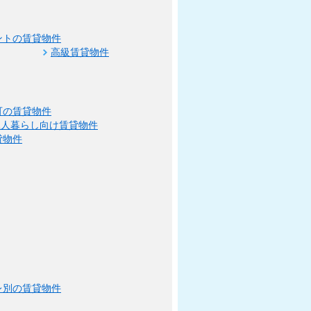
ントの賃貸物件
高級賃貸物件
可の賃貸物件
二人暮らし向け賃貸物件
貸物件
レ別の賃貸物件