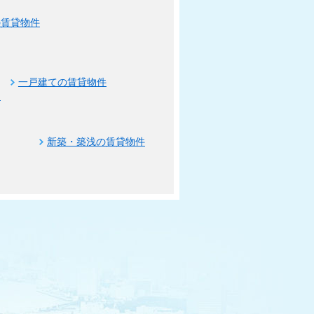
の賃貸物件
一戸建ての賃貸物件
ト
新築・築浅の賃貸物件