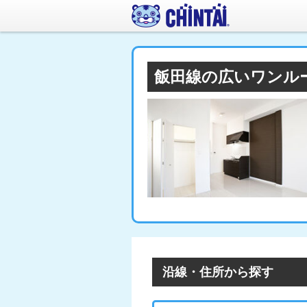
飯田線の広いワンル
沿線・住所から探す