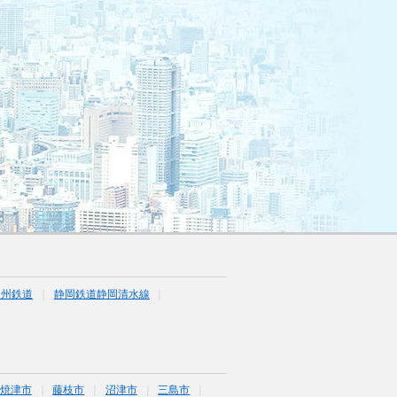
遠州鉄道
静岡鉄道静岡清水線
焼津市
藤枝市
沼津市
三島市