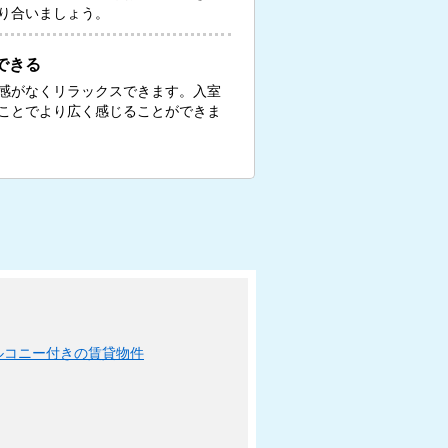
り合いましょう。
できる
感がなくリラックスできます。入室
ことでより広く感じることができま
ルコニー付きの賃貸物件