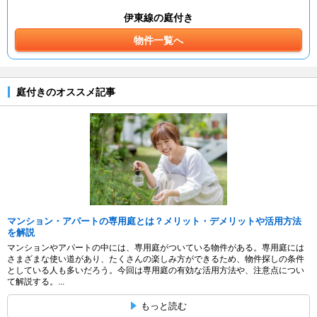
伊東線の庭付き
物件一覧へ
庭付きのオススメ記事
マンション・アパートの専用庭とは？メリット・デメリットや活用方法
を解説
マンションやアパートの中には、専用庭がついている物件がある。専用庭には
さまざまな使い道があり、たくさんの楽しみ方ができるため、物件探しの条件
としている人も多いだろう。今回は専用庭の有効な活用方法や、注意点につい
て解説する。...
もっと読む