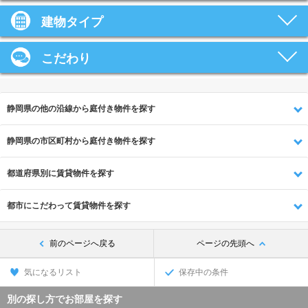
建物タイプ
こだわり
静岡県の他の沿線から庭付き物件を探す
静岡県の市区町村から庭付き物件を探す
都道府県別に賃貸物件を探す
都市にこだわって賃貸物件を探す
前のページへ戻る
ページの先頭へ
気になるリスト
保存中の条件
別の探し方でお部屋を探す