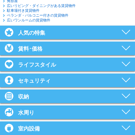
角部屋
広いリビング・ダイニングがある賃貸物件
駐車場付き賃貸物件
ベランダ・バルコニー付きの賃貸物件
広いワンルームの賃貸物件
人気の特集
賃料･価格
ライフスタイル
セキュリティ
収納
水周り
室内設備