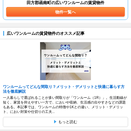
田方郡函南町の広いワンルームの賃貸物件
物件一覧へ
広いワンルームの賃貸物件のオススメ記事
ワンルームってどんな間取り？メリット・デメリットと快適に暮らす方
法を徹底解説
一人暮らしで選ばれることが多い間取りが「ワンルーム（1R）」。生活動線が
短く、家賃を抑えやすい一方で、においや収納、生活感の出やすさなどの課題
もある。本記事では、ワンルームの特徴や1Kとの違い、メリット・デメリッ
ト、におい対策や仕切りの工夫...
もっと読む