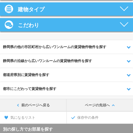
建物タイプ
こだわり
静岡県の他の市区町村から広いワンルームの賃貸物件物件を探す
静岡県の沿線から広いワンルームの賃貸物件物件を探す
都道府県別に賃貸物件を探す
都市にこだわって賃貸物件を探す
前のページへ戻る
ページの先頭へ
気になるリスト
保存中の条件
別の探し方でお部屋を探す