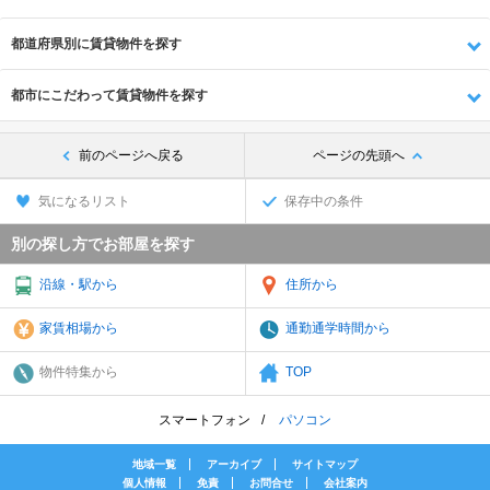
都道府県別に賃貸物件を探す
都市にこだわって賃貸物件を探す
前のページへ戻る
ページの先頭へ
気になるリスト
保存中の条件
別の探し方でお部屋を探す
沿線・駅から
住所から
家賃相場から
通勤通学時間から
物件特集から
TOP
スマートフォン
パソコン
地域一覧
アーカイブ
サイトマップ
個人情報
免責
お問合せ
会社案内