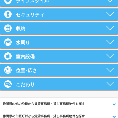
ライフスタイル
セキュリティ
収納
水周り
室内設備
位置･広さ
こだわり
静岡県の他の沿線から賃貸事務所・貸し事務所物件を探す
静岡県の市区町村から賃貸事務所・貸し事務所物件を探す