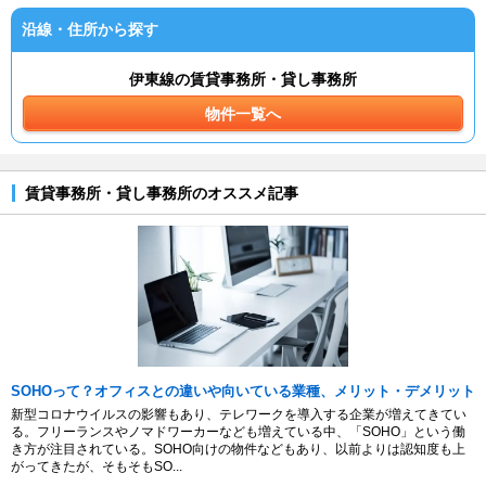
沿線・住所から探す
伊東線の賃貸事務所・貸し事務所
物件一覧へ
賃貸事務所・貸し事務所のオススメ記事
SOHOって？オフィスとの違いや向いている業種、メリット・デメリット
新型コロナウイルスの影響もあり、テレワークを導入する企業が増えてきてい
る。フリーランスやノマドワーカーなども増えている中、「SOHO」という働
き方が注目されている。SOHO向けの物件などもあり、以前よりは認知度も上
がってきたが、そもそもSO...