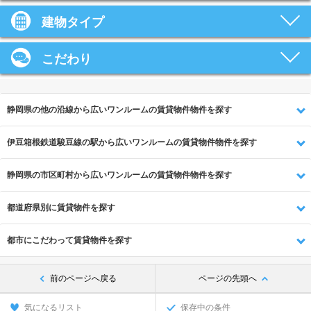
建物タイプ
こだわり
静岡県の他の沿線から広いワンルームの賃貸物件物件を探す
伊豆箱根鉄道駿豆線の駅から広いワンルームの賃貸物件物件を探す
静岡県の市区町村から広いワンルームの賃貸物件物件を探す
都道府県別に賃貸物件を探す
都市にこだわって賃貸物件を探す
前のページへ戻る
ページの先頭へ
気になるリスト
保存中の条件