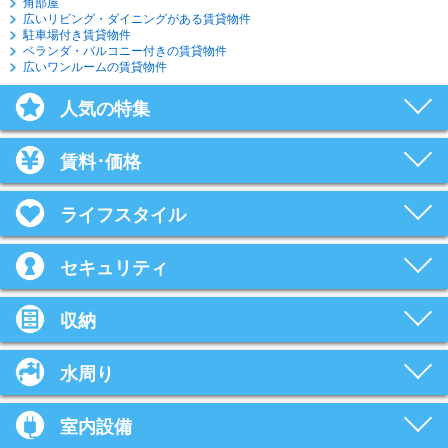
角部屋
広いリビング・ダイニングがある賃貸物件
駐車場付き賃貸物件
ベランダ・バルコニー付きの賃貸物件
広いワンルームの賃貸物件
人気の特集
賃料･価格
ライフスタイル
セキュリティ
収納
水周り
室内設備