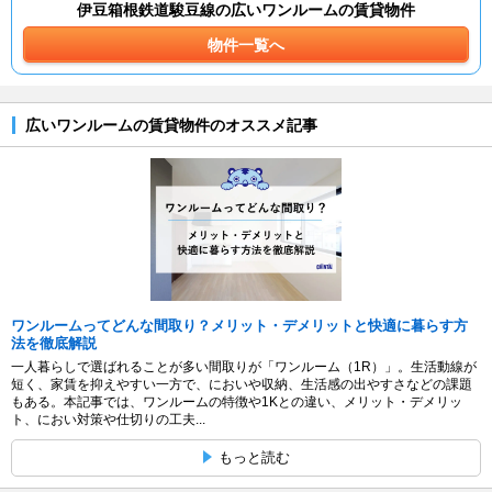
伊豆箱根鉄道駿豆線の広いワンルームの賃貸物件
物件一覧へ
広いワンルームの賃貸物件のオススメ記事
ワンルームってどんな間取り？メリット・デメリットと快適に暮らす方
法を徹底解説
一人暮らしで選ばれることが多い間取りが「ワンルーム（1R）」。生活動線が
短く、家賃を抑えやすい一方で、においや収納、生活感の出やすさなどの課題
もある。本記事では、ワンルームの特徴や1Kとの違い、メリット・デメリッ
ト、におい対策や仕切りの工夫...
もっと読む