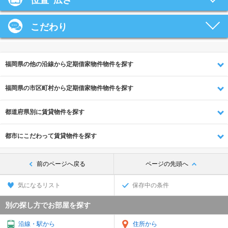
位置･広さ
こだわり
福岡県の他の沿線から定期借家物件物件を探す
福岡県の市区町村から定期借家物件物件を探す
都道府県別に賃貸物件を探す
都市にこだわって賃貸物件を探す
前のページへ戻る
ページの先頭へ
気になるリスト
保存中の条件
別の探し方でお部屋を探す
沿線・駅から
住所から