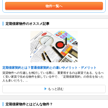
物件一覧へ
定期借家物件のオススメ記事
定期借家契約とは？普通借家契約との違いやメリット・デメリット
賃貸物件への引越しを検討している際に、重要視するのは家賃である。なるべ
く安い家賃で住める物件を探している中で、「定期借家契約」の存在を知った
人も多いだろう。...
もっと読む
定期借家物件とはどんな物件？