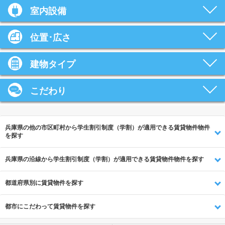
室内設備
位置･広さ
建物タイプ
こだわり
兵庫県の他の市区町村から学生割引制度（学割）が適用できる賃貸物件物件
を探す
兵庫県の沿線から学生割引制度（学割）が適用できる賃貸物件物件を探す
都道府県別に賃貸物件を探す
都市にこだわって賃貸物件を探す