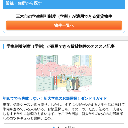
沿線・住所から探す
三木市の学生割引制度（学割）が適用できる賃貸物件
物件一覧へ
学生割引制度（学割）が適用できる賃貸物件のオススメ記事
初めてでも失敗しない！新大学生のお部屋探しダンドリガイド
現在、受験シーズン真っ盛り。しかし、すでに4月から始まる大学生活に向けて
準備を進めている人もいる。お部屋探しも、その一つ。ただ、初めて一人暮ら
しをする学生には悩みも多いはず。そこで今回は、新大学生のためのお部屋探
しのコツをギュっと要約。この...